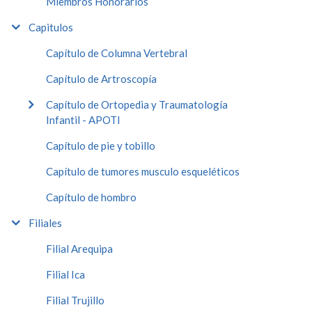
Miembros Honorarios
Capitulos
Capítulo de Columna Vertebral
Capítulo de Artroscopía
Capítulo de Ortopedia y Traumatología
Infantil - APOTI
Capítulo de pie y tobillo
Capítulo de tumores musculo esqueléticos
Capítulo de hombro
Filiales
Filial Arequipa
Filial Ica
Filial Trujillo