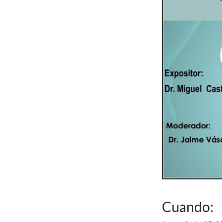
Cuando: