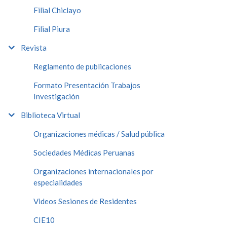
Filial Chiclayo
Filial Piura
Revista
Reglamento de publicaciones
Formato Presentación Trabajos
Investigación
Biblioteca Virtual
Organizaciones médicas / Salud pública
Sociedades Médicas Peruanas
Organizaciones internacionales por
especialidades
Videos Sesiones de Residentes
CIE10