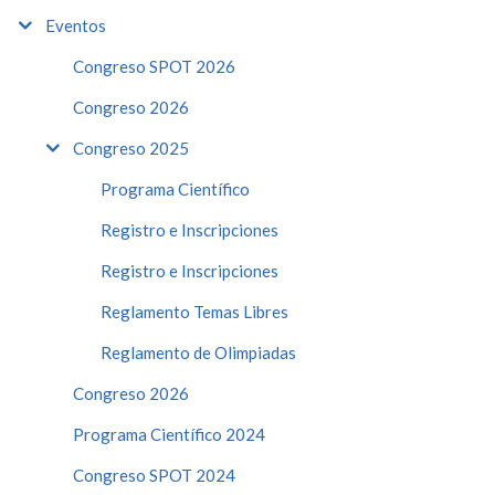
Eventos
Congreso SPOT 2026
Congreso 2026
Congreso 2025
Programa Científico
Registro e Inscripciones
Registro e Inscripciones
Reglamento Temas Libres
Reglamento de Olimpiadas
Congreso 2026
Programa Científico 2024
Congreso SPOT 2024