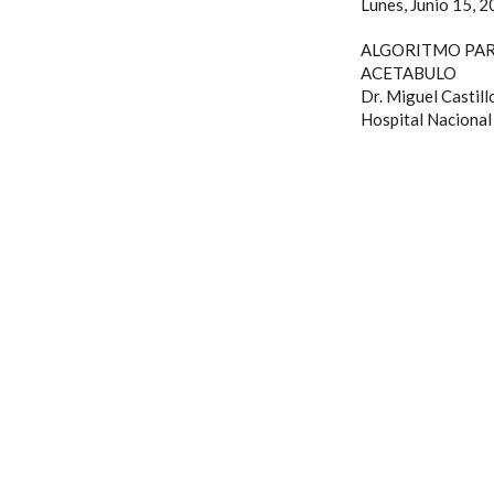
Lunes, Junio 15, 
ALGORITMO PAR
ACETABULO
Dr. Miguel Castil
Hospital Nacional