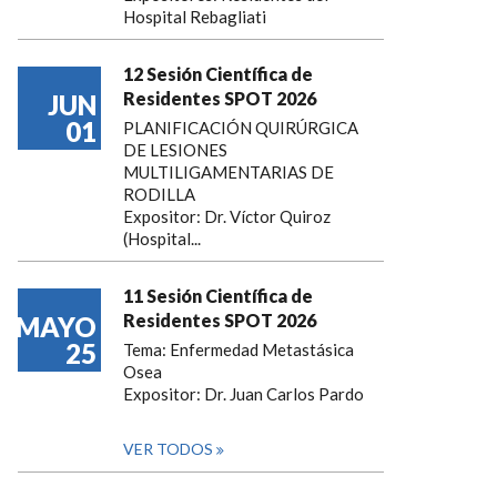
Hospital Rebagliati
12 Sesión Científica de
Residentes SPOT 2026
JUN
01
PLANIFICACIÓN QUIRÚRGICA
DE LESIONES
MULTILIGAMENTARIAS DE
RODILLA
Expositor: Dr. Víctor Quiroz
(Hospital...
11 Sesión Científica de
Residentes SPOT 2026
MAYO
25
Tema: Enfermedad Metastásica
Osea
Expositor: Dr. Juan Carlos Pardo
VER TODOS