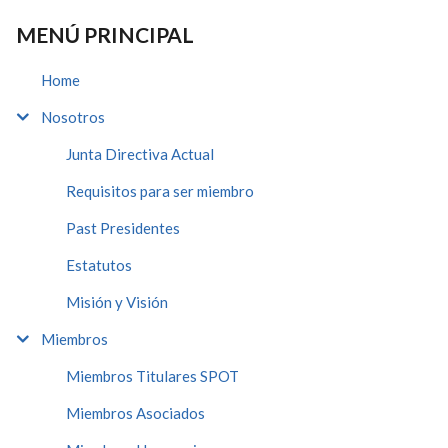
MENÚ PRINCIPAL
Home
Nosotros
Junta Directiva Actual
Requisitos para ser miembro
Past Presidentes
Estatutos
Misión y Visión
Miembros
Miembros Titulares SPOT
Miembros Asociados