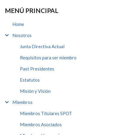
MENÚ PRINCIPAL
Home
Nosotros
Junta Directiva Actual
Requisitos para ser miembro
Past Presidentes
Estatutos
Misión y Visión
Miembros
Miembros Titulares SPOT
Miembros Asociados