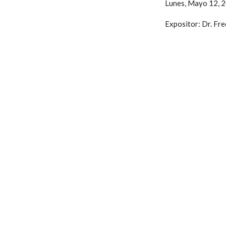
Lunes, Mayo 12, 2
Expositor: Dr. Fr