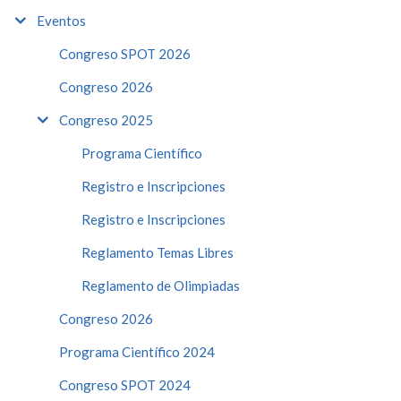
Eventos
Congreso SPOT 2026
Congreso 2026
Congreso 2025
Programa Científico
Registro e Inscripciones
Registro e Inscripciones
Reglamento Temas Libres
Reglamento de Olimpiadas
Congreso 2026
Programa Científico 2024
Congreso SPOT 2024