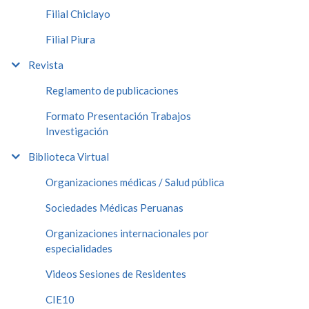
Filial Chiclayo
Filial Piura
Revista
Reglamento de publicaciones
Formato Presentación Trabajos
Investigación
Biblioteca Virtual
Organizaciones médicas / Salud pública
Sociedades Médicas Peruanas
Organizaciones internacionales por
especialidades
Videos Sesiones de Residentes
CIE10