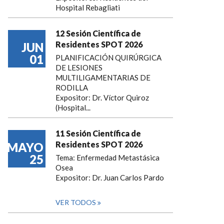
Hospital Rebagliati
12 Sesión Científica de
Residentes SPOT 2026
JUN
01
PLANIFICACIÓN QUIRÚRGICA
DE LESIONES
MULTILIGAMENTARIAS DE
RODILLA
Expositor: Dr. Víctor Quiroz
(Hospital...
11 Sesión Científica de
Residentes SPOT 2026
MAYO
25
Tema: Enfermedad Metastásica
Osea
Expositor: Dr. Juan Carlos Pardo
VER TODOS