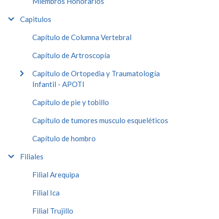
Miembros Honorarios
Capitulos
Capítulo de Columna Vertebral
Capítulo de Artroscopía
Capítulo de Ortopedia y Traumatología
Infantil - APOTI
Capítulo de pie y tobillo
Capítulo de tumores musculo esqueléticos
Capítulo de hombro
Filiales
Filial Arequipa
Filial Ica
Filial Trujillo