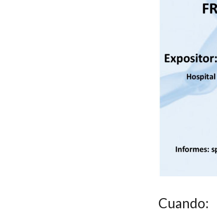
Cuando: