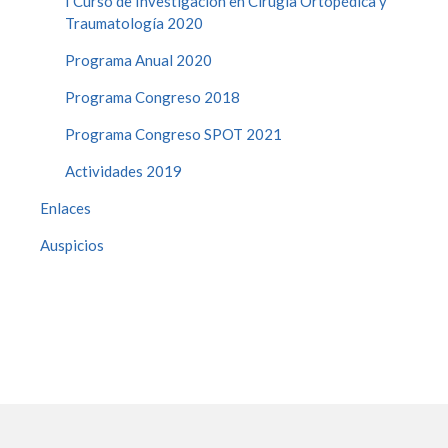
I Curso de Investigación en Cirugía Ortopédica y
Traumatología 2020
Programa Anual 2020
Programa Congreso 2018
Programa Congreso SPOT 2021
Actividades 2019
Enlaces
Auspicios