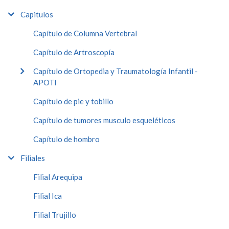
Capitulos
Capítulo de Columna Vertebral
Capítulo de Artroscopía
Capítulo de Ortopedia y Traumatología Infantil -
APOTI
Capítulo de pie y tobillo
Capítulo de tumores musculo esqueléticos
Capítulo de hombro
Filiales
Filial Arequipa
Filial Ica
Filial Trujillo