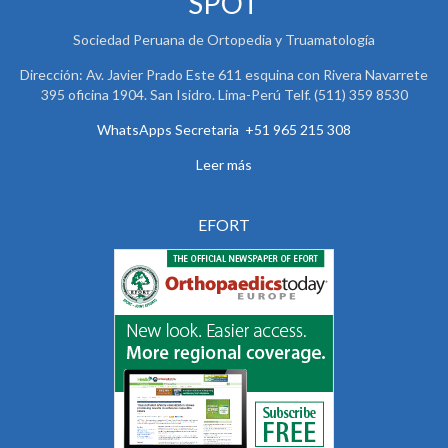
SPOT
Sociedad Peruana de Ortopedia y Truamatología
Dirección: Av. Javier Prado Este 611 esquina con Rivera Navarrete
395 oficina 1904. San Isidro. Lima-Perú Telf. (511) 359 8530
WhatsApps Secretaria +51 965 215 308
Leer más
EFORT