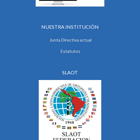
NUESTRA INSTITUCIÓN
Junta Directiva actual
Estatutos
SLAOT