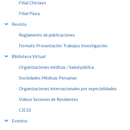
Filial Chiclayo
Filial Piura
Revista
Reglamento de publicaciones
Formato Presentación Trabajos Investigación
Biblioteca Virtual
Organizaciones médicas / Salud pública
Sociedades Médicas Peruanas
Organizaciones internacionales por especialidades
Videos Sesiones de Residentes
CIE10
Eventos