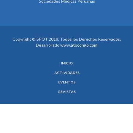
Sociedades Médicas Peruanas
Copyright © SPOT 2018. Todos los Derechos Reservados.
Desarrollado
www.atocongo.com
INICIO
ACTIVIDADES
EVENTOS
REVISTAS