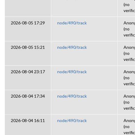
(no
verifi
2026-08-05 17:29
node/490/track
Anon
(no
verifi
2026-08-05 15:21
node/490/track
Anon
(no
verifi
2026-08-04 23:17
node/490/track
Anon
(no
verifi
2026-08-04 17:34
node/490/track
Anon
(no
verifi
2026-08-04 16:11
node/490/track
Anon
(no
verifi