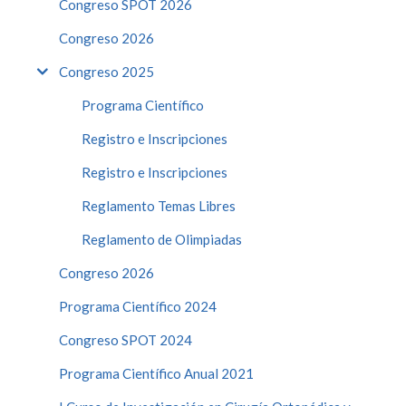
Congreso SPOT 2026
Congreso 2026
Congreso 2025
Programa Científico
Registro e Inscripciones
Registro e Inscripciones
Reglamento Temas Libres
Reglamento de Olimpiadas
Congreso 2026
Programa Científico 2024
Congreso SPOT 2024
Programa Científico Anual 2021