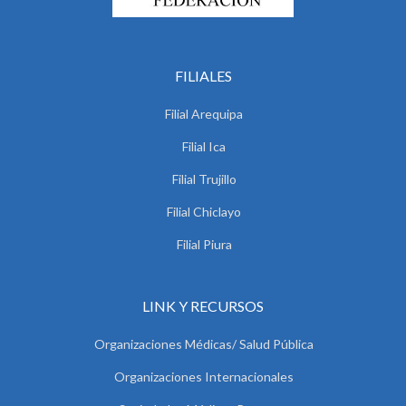
FILIALES
Filial Arequipa
Filial Ica
Filial Trujillo
Filial Chiclayo
Filial Piura
LINK Y RECURSOS
Organizaciones Médicas/ Salud Pública
Organizaciones Internacionales