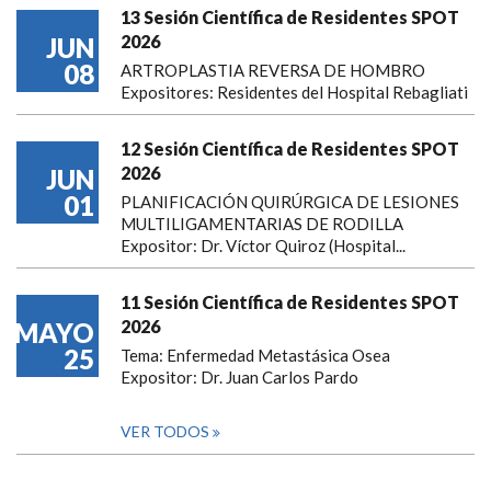
13 Sesión Científica de Residentes SPOT
2026
JUN
08
ARTROPLASTIA REVERSA DE HOMBRO
Expositores: Residentes del Hospital Rebagliati
12 Sesión Científica de Residentes SPOT
2026
JUN
01
PLANIFICACIÓN QUIRÚRGICA DE LESIONES
MULTILIGAMENTARIAS DE RODILLA
Expositor: Dr. Víctor Quiroz (Hospital...
11 Sesión Científica de Residentes SPOT
2026
MAYO
25
Tema: Enfermedad Metastásica Osea
Expositor: Dr. Juan Carlos Pardo
VER TODOS