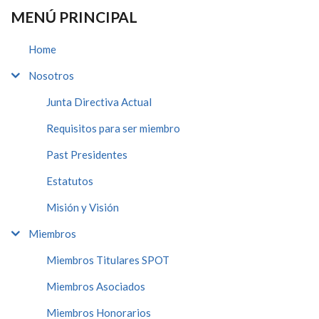
MENÚ PRINCIPAL
Home
Nosotros
Junta Directiva Actual
Requisitos para ser miembro
Past Presidentes
Estatutos
Misión y Visión
Miembros
Miembros Titulares SPOT
Miembros Asociados
Miembros Honorarios