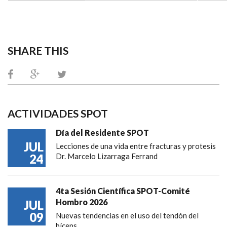
SHARE THIS
ACTIVIDADES SPOT
Día del Residente SPOT
JUL
Lecciones de una vida entre fracturas y protesis
24
Dr. Marcelo Lizarraga Ferrand
4ta Sesión Científica SPOT-Comité
Hombro 2026
JUL
09
Nuevas tendencias en el uso del tendón del
bíceps