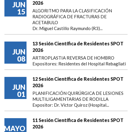
2026
JUN
15
ALGORITMO PARA LA CLASIFICACIÓN
RADIOGRÁFICA DE FRACTURAS DE
ACETABULO
Dr. Miguel Castillo Raymundo (R3)...
13 Sesión Científica de Residentes SPOT
2026
JUN
08
ARTROPLASTIA REVERSA DE HOMBRO
Expositores: Residentes del Hospital Rebagliati
12 Sesión Científica de Residentes SPOT
2026
JUN
01
PLANIFICACIÓN QUIRÚRGICA DE LESIONES
MULTILIGAMENTARIAS DE RODILLA
Expositor: Dr. Víctor Quiroz (Hospital...
11 Sesión Científica de Residentes SPOT
2026
MAYO