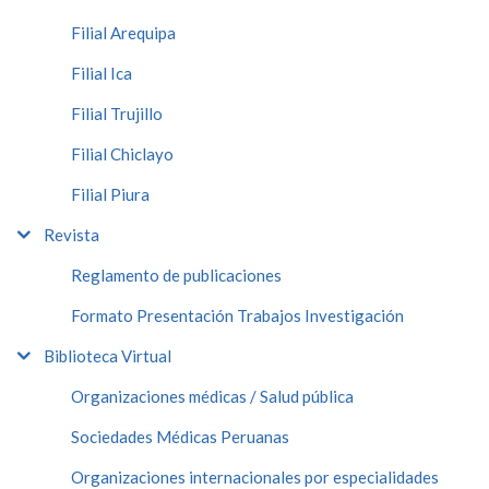
Filial Arequipa
Filial Ica
Filial Trujillo
Filial Chiclayo
Filial Piura
Revista
Reglamento de publicaciones
Formato Presentación Trabajos Investigación
Biblioteca Virtual
Organizaciones médicas / Salud pública
Sociedades Médicas Peruanas
Organizaciones internacionales por especialidades