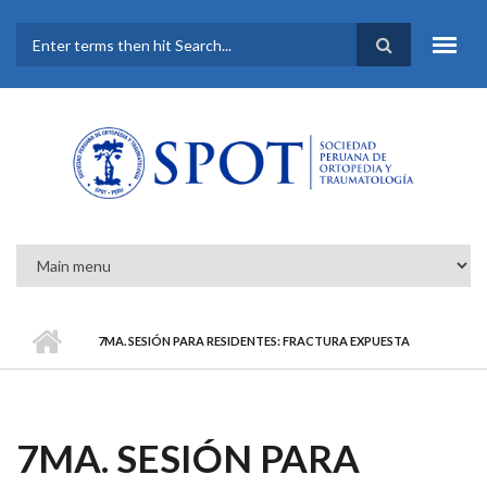
Pasar al contenido principal
FORMULARIO DE
BÚSQUEDA
7MA. SESIÓN PARA RESIDENTES: FRACTURA EXPUESTA
7MA. SESIÓN PARA