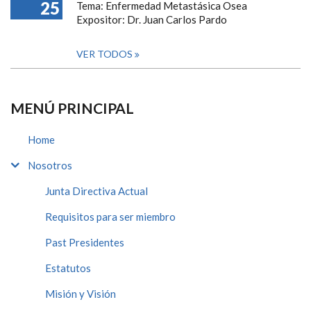
25
Tema: Enfermedad Metastásica Osea
Expositor: Dr. Juan Carlos Pardo
VER TODOS
MENÚ PRINCIPAL
Home
Nosotros
Junta Directiva Actual
Requisitos para ser miembro
Past Presidentes
Estatutos
Misión y Visión