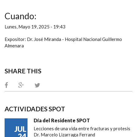
Cuando:
Lunes, Mayo 19, 2025 - 19:43
Expositor: Dr. José Miranda - Hospital Nacional Guillermo
Almenara
SHARE THIS
ACTIVIDADES SPOT
Día del Residente SPOT
JUL
Lecciones de una vida entre fracturas y protesis
24
Dr. Marcelo Lizarraga Ferrand