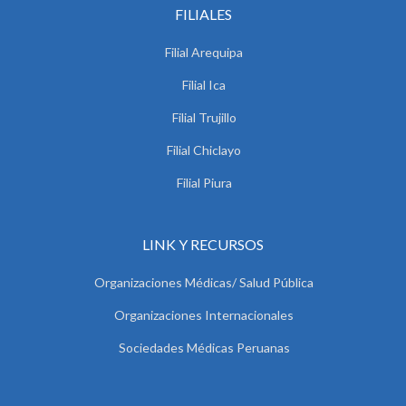
FILIALES
Filial Arequipa
Filial Ica
Filial Trujillo
Filial Chiclayo
Filial Piura
LINK Y RECURSOS
Organizaciones Médicas/ Salud Pública
Organizaciones Internacionales
Sociedades Médicas Peruanas