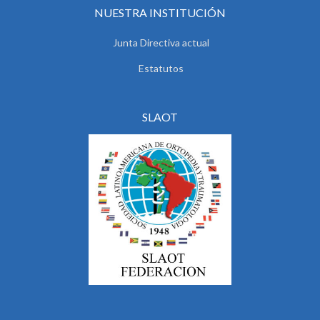
NUESTRA INSTITUCIÓN
Junta Directiva actual
Estatutos
SLAOT