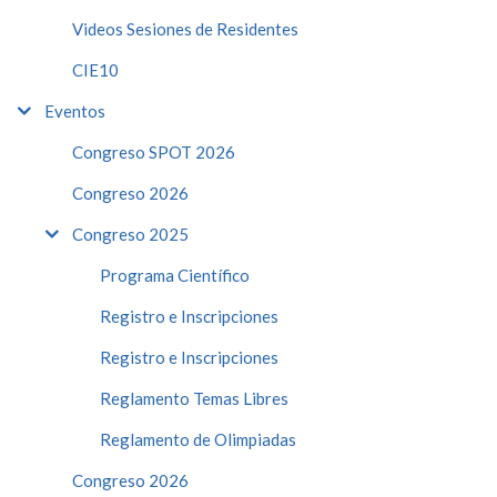
Videos Sesiones de Residentes
CIE10
Eventos
Congreso SPOT 2026
Congreso 2026
Congreso 2025
Programa Científico
Registro e Inscripciones
Registro e Inscripciones
Reglamento Temas Libres
Reglamento de Olimpiadas
Congreso 2026