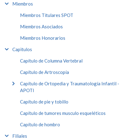
Miembros
Miembros Titulares SPOT
Miembros Asociados
Miembros Honorarios
Capitulos
Capítulo de Columna Vertebral
Capítulo de Artroscopía
Capítulo de Ortopedia y Traumatología Infantil -
APOTI
Capítulo de pie y tobillo
Capítulo de tumores musculo esqueléticos
Capítulo de hombro
Filiales