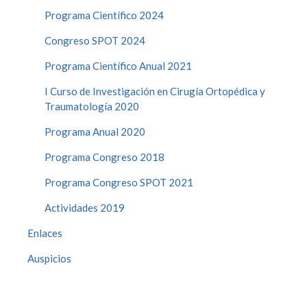
Programa Científico 2024
Congreso SPOT 2024
Programa Científico Anual 2021
I Curso de Investigación en Cirugía Ortopédica y
Traumatología 2020
Programa Anual 2020
Programa Congreso 2018
Programa Congreso SPOT 2021
Actividades 2019
Enlaces
Auspicios