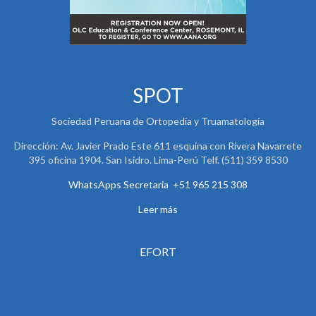
SPOT
Sociedad Peruana de Ortopedia y Truamatología
Dirección: Av. Javier Prado Este 611 esquina con Rivera Navarrete
395 oficina 1904. San Isidro. Lima-Perú Telf. (511) 359 8530
WhatsApps Secretaria +51 965 215 308
Leer más
EFORT