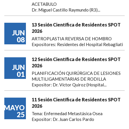
ACETABULO
Dr. Miguel Castillo Raymundo (R3)...
13 Sesión Científica de Residentes SPOT
2026
JUN
08
ARTROPLASTIA REVERSA DE HOMBRO
Expositores: Residentes del Hospital Rebagliati
12 Sesión Científica de Residentes SPOT
2026
JUN
01
PLANIFICACIÓN QUIRÚRGICA DE LESIONES
MULTILIGAMENTARIAS DE RODILLA
Expositor: Dr. Víctor Quiroz (Hospital...
11 Sesión Científica de Residentes SPOT
2026
MAYO
25
Tema: Enfermedad Metastásica Osea
Expositor: Dr. Juan Carlos Pardo