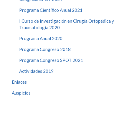
Programa Científico Anual 2021
I Curso de Investigación en Cirugía Ortopédica y
Traumatología 2020
Programa Anual 2020
Programa Congreso 2018
Programa Congreso SPOT 2021
Actividades 2019
Enlaces
Auspicios