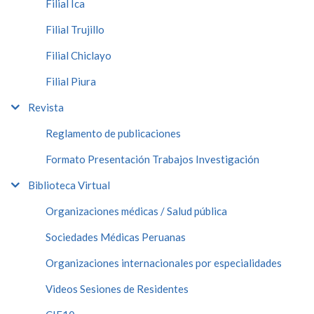
Filial Ica
Filial Trujillo
Filial Chiclayo
Filial Piura
Revista
Reglamento de publicaciones
Formato Presentación Trabajos Investigación
Biblioteca Virtual
Organizaciones médicas / Salud pública
Sociedades Médicas Peruanas
Organizaciones internacionales por especialidades
Videos Sesiones de Residentes