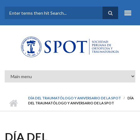
Pasar al contenido principal
FORMULARIO DE
BÚSQUEDA
DÍA DEL TRAUMATÓLOGO Y ANIVERSARIO DE LA SPOT
DÍA
DEL TRAUMATÓLOGO Y ANIVERSARIO DE LA SPOT
DÍA DEL