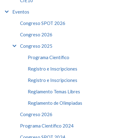
CIE10
Eventos
Congreso SPOT 2026
Congreso 2026
Congreso 2025
Programa Científico
Registro e Inscripciones
Registro e Inscripciones
Reglamento Temas Libres
Reglamento de Olimpiadas
Congreso 2026
Programa Científico 2024
Congreso SPOT 2024