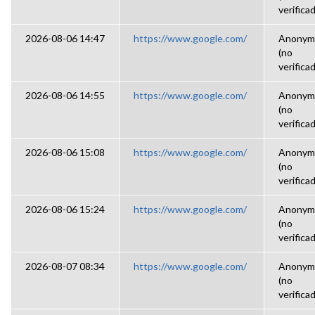
verifica
2026-08-06 14:47
https://www.google.com/
Anonym
(no
verifica
2026-08-06 14:55
https://www.google.com/
Anonym
(no
verifica
2026-08-06 15:08
https://www.google.com/
Anonym
(no
verifica
2026-08-06 15:24
https://www.google.com/
Anonym
(no
verifica
2026-08-07 08:34
https://www.google.com/
Anonym
(no
verifica