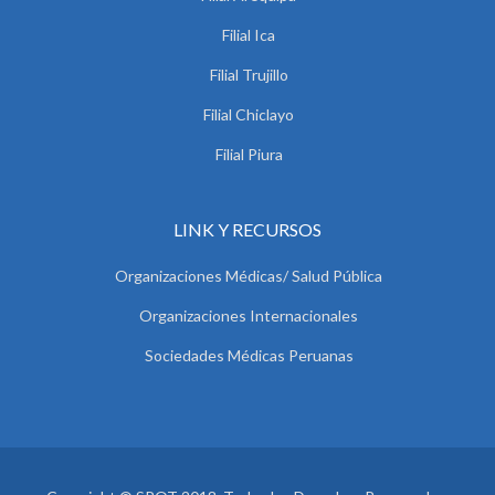
Filial Ica
Filial Trujillo
Filial Chiclayo
Filial Piura
LINK Y RECURSOS
Organizaciones Médicas/ Salud Pública
Organizaciones Internacionales
Sociedades Médicas Peruanas