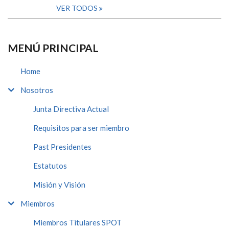
VER TODOS
MENÚ PRINCIPAL
Home
Nosotros
Junta Directiva Actual
Requisitos para ser miembro
Past Presidentes
Estatutos
Misión y Visión
Miembros
Miembros Titulares SPOT