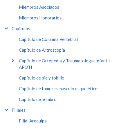
Miembros Asociados
Miembros Honorarios
Capitulos
Capítulo de Columna Vertebral
Capítulo de Artroscopía
Capítulo de Ortopedia y Traumatología Infantil -
APOTI
Capítulo de pie y tobillo
Capítulo de tumores musculo esqueléticos
Capítulo de hombro
Filiales
Filial Arequipa