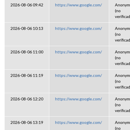
2026-08-06 09:42
https://www.google.com/
Anonym
(no
verifica
2026-08-06 10:13
https://www.google.com/
Anonym
(no
verifica
2026-08-06 11:00
https://www.google.com/
Anonym
(no
verifica
2026-08-06 11:19
https://www.google.com/
Anonym
(no
verifica
2026-08-06 12:20
https://www.google.com/
Anonym
(no
verifica
2026-08-06 13:19
https://www.google.com/
Anonym
(no