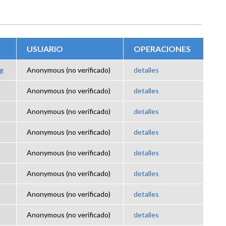
USUARIO
OPERACIONES
g
Anonymous (no verificado)
detalles
Anonymous (no verificado)
detalles
Anonymous (no verificado)
detalles
Anonymous (no verificado)
detalles
Anonymous (no verificado)
detalles
Anonymous (no verificado)
detalles
Anonymous (no verificado)
detalles
Anonymous (no verificado)
detalles