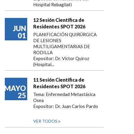
Hospital Rebagliati
12 Sesión Científica de
Residentes SPOT 2026
JUN
01
PLANIFICACIÓN QUIRÚRGICA
DE LESIONES
MULTILIGAMENTARIAS DE
RODILLA
Expositor: Dr. Víctor Quiroz
(Hospital...
11 Sesión Científica de
Residentes SPOT 2026
MAYO
25
Tema: Enfermedad Metastásica
Osea
Expositor: Dr. Juan Carlos Pardo
VER TODOS