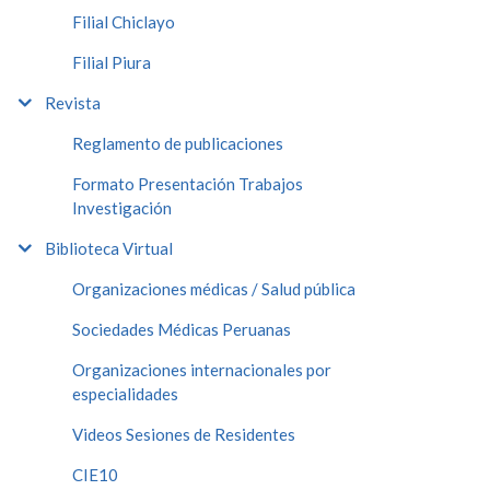
Filial Chiclayo
Filial Piura
Revista
Reglamento de publicaciones
Formato Presentación Trabajos
Investigación
Biblioteca Virtual
Organizaciones médicas / Salud pública
Sociedades Médicas Peruanas
Organizaciones internacionales por
especialidades
Videos Sesiones de Residentes
CIE10