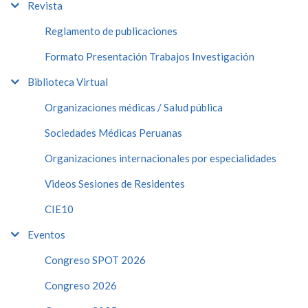
Revista
Reglamento de publicaciones
Formato Presentación Trabajos Investigación
Biblioteca Virtual
Organizaciones médicas / Salud pública
Sociedades Médicas Peruanas
Organizaciones internacionales por especialidades
Videos Sesiones de Residentes
CIE10
Eventos
Congreso SPOT 2026
Congreso 2026