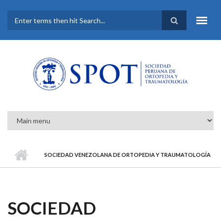
Pasar al contenido principal
FORMULARIO DE
BÚSQUEDA
SOCIEDAD VENEZOLANA DE ORTOPEDIA Y TRAUMATOLOGÍA
SOCIEDAD