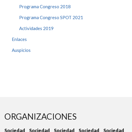
Programa Congreso 2018
Programa Congreso SPOT 2021
Actividades 2019
Enlaces
Auspicios
ORGANIZACIONES
Sociedad
Sociedad
Sociedad
Sociedad
Sociedad
S