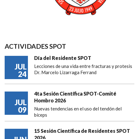
ACTIVIDADES SPOT
Día del Residente SPOT
JUL
Lecciones de una vida entre fracturas y protesis
24
Dr. Marcelo Lizarraga Ferrand
4ta Sesión Científica SPOT-Comité
Hombro 2026
JUL
09
Nuevas tendencias en el uso del tendón del
bíceps
15 Sesión Científica de Residentes SPOT
2026