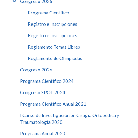
Congreso 2025
Programa Científico
Registro e Inscripciones
Registro e Inscripciones
Reglamento Temas Libres
Reglamento de Olimpiadas
Congreso 2026
Programa Científico 2024
Congreso SPOT 2024
Programa Científico Anual 2021
I Curso de Investigación en Cirugía Ortopédica y
Traumatología 2020
Programa Anual 2020