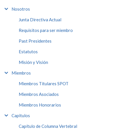
Nosotros
Junta Directiva Actual
Requisitos para ser miembro
Past Presidentes
Estatutos
Misión y Visión
Miembros
Miembros Titulares SPOT
Miembros Asociados
Miembros Honorarios
Capitulos
Capítulo de Columna Vertebral