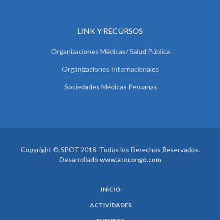
LINK Y RECURSOS
Organizaciones Médicas/ Salud Pública
Organizaciones Internacionales
Sociedades Médicas Peruanas
Copyright © SPOT 2018. Todos los Derechos Reservados.
Desarrollado
www.atocongo.com
INICIO
ACTIVIDADES