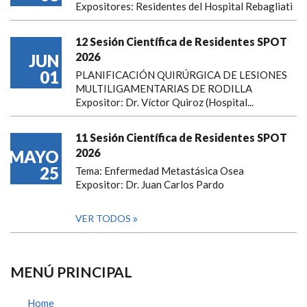
Expositores: Residentes del Hospital Rebagliati
12 Sesión Científica de Residentes SPOT
2026
JUN
01
PLANIFICACIÓN QUIRÚRGICA DE LESIONES
MULTILIGAMENTARIAS DE RODILLA
Expositor: Dr. Víctor Quiroz (Hospital...
11 Sesión Científica de Residentes SPOT
2026
MAYO
25
Tema: Enfermedad Metastásica Osea
Expositor: Dr. Juan Carlos Pardo
VER TODOS
MENÚ PRINCIPAL
Home