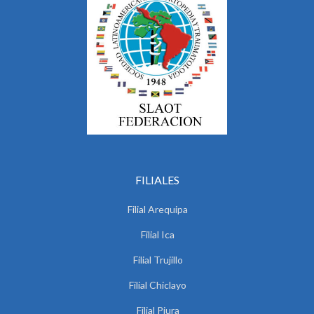
FILIALES
Filial Arequipa
Filial Ica
Filial Trujillo
Filial Chiclayo
Filial Piura