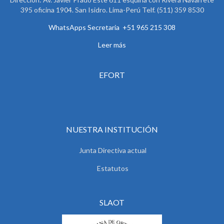
395 oficina 1904. San Isidro. Lima-Perú Telf. (511) 359 8530
WhatsApps Secretaria +51 965 215 308
Leer más
EFORT
NUESTRA INSTITUCIÓN
Junta Directiva actual
Estatutos
SLAOT