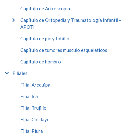
Capítulo de Artroscopía
Capítulo de Ortopedia y Traumatología Infantil -
APOTI
Capítulo de pie y tobillo
Capítulo de tumores musculo esqueléticos
Capítulo de hombro
Filiales
Filial Arequipa
Filial Ica
Filial Trujillo
Filial Chiclayo
Filial Piura