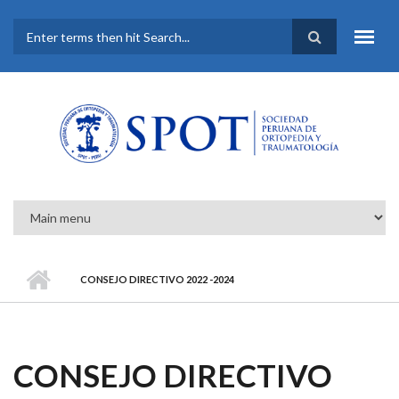
Pasar al contenido principal
FORMULARIO DE
BÚSQUEDA
CONSEJO DIRECTIVO 2022 -2024
CONSEJO DIRECTIVO