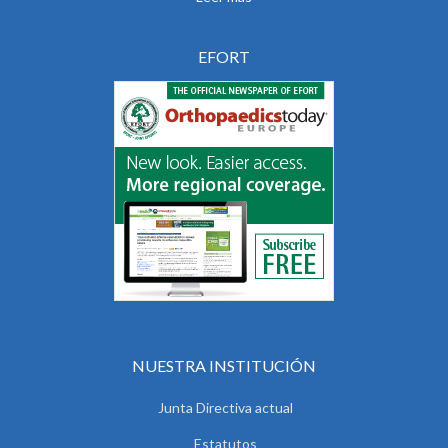
EFORT
NUESTRA INSTITUCIÓN
Junta Directiva actual
Estatutos