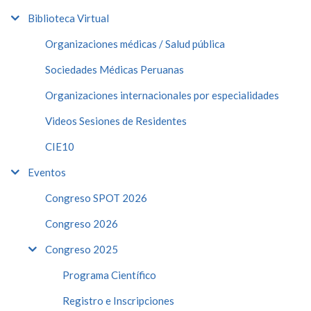
Biblioteca Virtual
Organizaciones médicas / Salud pública
Sociedades Médicas Peruanas
Organizaciones internacionales por especialidades
Videos Sesiones de Residentes
CIE10
Eventos
Congreso SPOT 2026
Congreso 2026
Congreso 2025
Programa Científico
Registro e Inscripciones