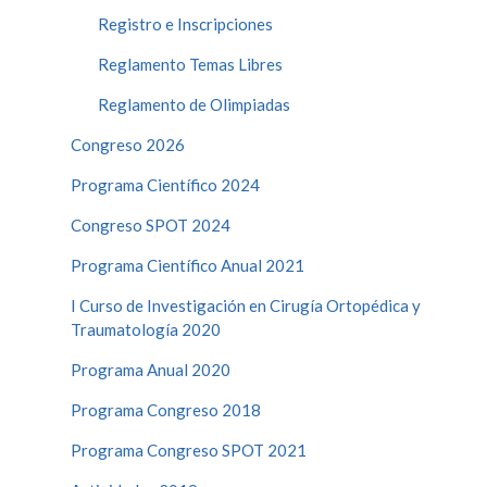
Registro e Inscripciones
Reglamento Temas Libres
Reglamento de Olimpiadas
Congreso 2026
Programa Científico 2024
Congreso SPOT 2024
Programa Científico Anual 2021
I Curso de Investigación en Cirugía Ortopédica y
Traumatología 2020
Programa Anual 2020
Programa Congreso 2018
Programa Congreso SPOT 2021