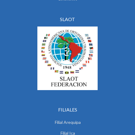
SLAOT
FILIALES
Filial Arequipa
Filial Ica