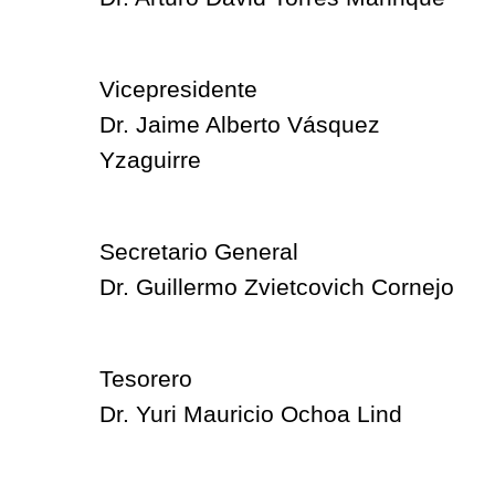
Vicepresidente
Dr. Jaime Alberto Vásquez
Yzaguirre
Secretario General
Dr. Guillermo Zvietcovich Cornejo
Tesorero
Dr. Yuri Mauricio Ochoa Lind