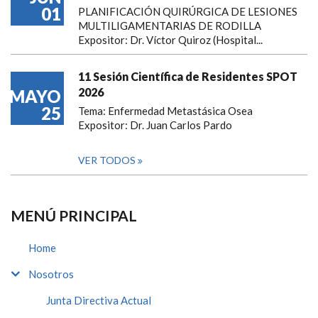
01
PLANIFICACIÓN QUIRÚRGICA DE LESIONES
MULTILIGAMENTARIAS DE RODILLA
Expositor: Dr. Víctor Quiroz (Hospital...
11 Sesión Científica de Residentes SPOT
2026
MAYO
25
Tema: Enfermedad Metastásica Osea
Expositor: Dr. Juan Carlos Pardo
VER TODOS
MENÚ PRINCIPAL
Home
Nosotros
Junta Directiva Actual