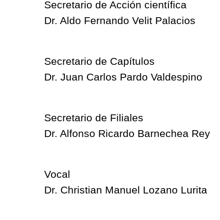
Secretario de Acción científica
Dr. Aldo Fernando Velit Palacios
Secretario de Capítulos
Dr. Juan Carlos Pardo Valdespino
Secretario de Filiales
Dr. Alfonso Ricardo Barnechea Rey
Vocal
Dr. Christian Manuel Lozano Lurita