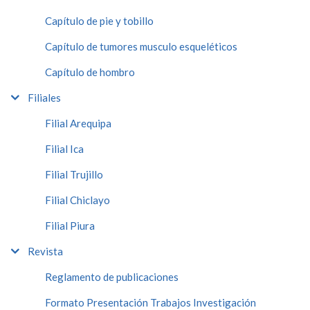
Capítulo de pie y tobillo
Capítulo de tumores musculo esqueléticos
Capítulo de hombro
Filiales
Filial Arequipa
Filial Ica
Filial Trujillo
Filial Chiclayo
Filial Piura
Revista
Reglamento de publicaciones
Formato Presentación Trabajos Investigación