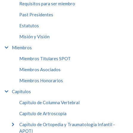
Requisitos para ser miembro
Past Presidentes
Estatutos
Misión y Visión
Miembros
Miembros Titulares SPOT
Miembros Asociados
Miembros Honorarios
Capitulos
Capítulo de Columna Vertebral
Capítulo de Artroscopía
Capítulo de Ortopedia y Traumatología Infantil -
APOTI