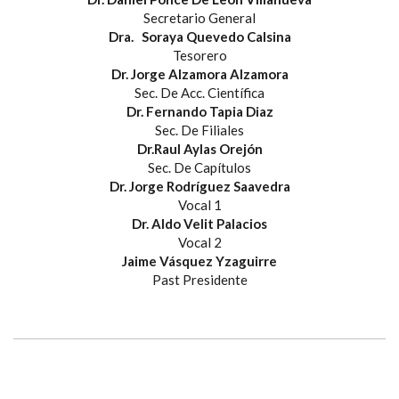
Secretario General
Dra. Soraya Quevedo Calsina
Tesorero
Dr. Jorge Alzamora Alzamora
Sec. De Acc. Científica
Dr. Fernando Tapia Diaz
Sec. De Filiales
Dr.Raul Aylas Orejón
Sec. De Capítulos
Dr. Jorge Rodríguez Saavedra
Vocal 1
Dr. Aldo Velit Palacios
Vocal 2
Jaime Vásquez Yzaguirre
Past Presidente