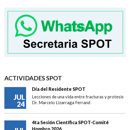
ACTIVIDADES SPOT
Día del Residente SPOT
JUL
Lecciones de una vida entre fracturas y protesis
24
Dr. Marcelo Lizarraga Ferrand
4ta Sesión Científica SPOT-Comité
Hombro 2026