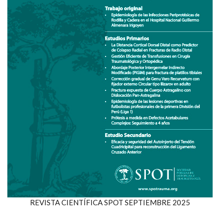
REVISTA CIENTÍFICA SPOT SEPTIEMBRE 2025