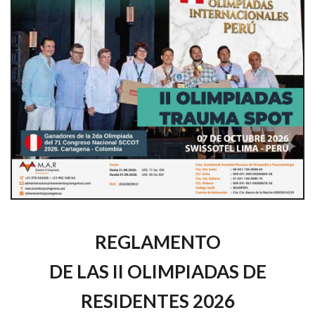
REGLAMENTO
DE LAS II OLIMPIADAS DE
RESIDENTES 2026