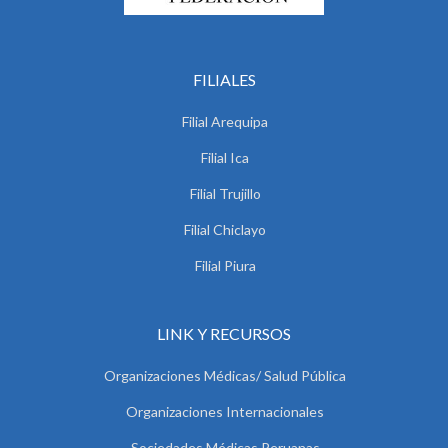
FILIALES
Filial Arequipa
Filial Ica
Filial Trujillo
Filial Chiclayo
Filial Piura
LINK Y RECURSOS
Organizaciones Médicas/ Salud Pública
Organizaciones Internacionales
Sociedades Médicas Peruanas