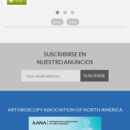
prev
next
SUSCRIBIRSE EN
NUESTRO ANUNCIOS
ARTHROSCOPY ASSOCIATION OF NORTH AMERICA