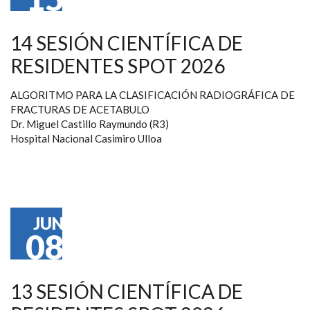
14 SESIÓN CIENTÍFICA DE
RESIDENTES SPOT 2026
ALGORITMO PARA LA CLASIFICACIÓN RADIOGRÁFICA DE
FRACTURAS DE ACETABULO
Dr. Miguel Castillo Raymundo (R3)
Hospital Nacional Casimiro Ulloa
JUN
08
13 SESIÓN CIENTÍFICA DE