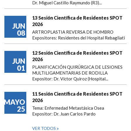
Dr. Miguel Castillo Raymundo (R3)...
13 Sesión Científica de Residentes SPOT
2026
JUN
08
ARTROPLASTIA REVERSA DE HOMBRO
Expositores: Residentes del Hospital Rebagliati
12 Sesión Científica de Residentes SPOT
2026
JUN
01
PLANIFICACIÓN QUIRÚRGICA DE LESIONES
MULTILIGAMENTARIAS DE RODILLA
Expositor: Dr. Víctor Quiroz (Hospital...
11 Sesión Científica de Residentes SPOT
2026
MAYO
25
Tema: Enfermedad Metastásica Osea
Expositor: Dr. Juan Carlos Pardo
VER TODOS