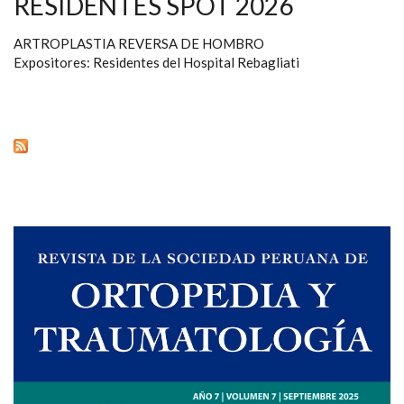
RESIDENTES SPOT 2026
ARTROPLASTIA REVERSA DE HOMBRO
Expositores: Residentes del Hospital Rebagliati