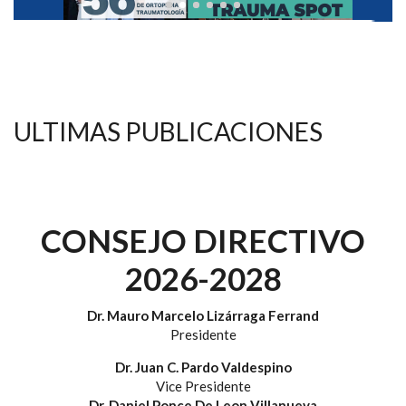
ULTIMAS PUBLICACIONES
CONSEJO DIRECTIVO
2026-2028
Dr. Mauro Marcelo Lizárraga Ferrand
Presidente
Dr. Juan C. Pardo Valdespino
Vice Presidente
Dr. Daniel Ponce De Leon Villanueva