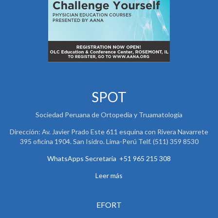
SPOT
Sociedad Peruana de Ortopedia y Truamatología
Dirección: Av. Javier Prado Este 611 esquina con Rivera Navarrete
395 oficina 1904. San Isidro. Lima-Perú Telf. (511) 359 8530
WhatsApps Secretaria +51 965 215 308
Leer más
EFORT