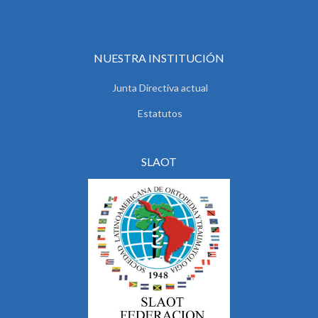
NUESTRA INSTITUCIÓN
Junta Directiva actual
Estatutos
SLAOT