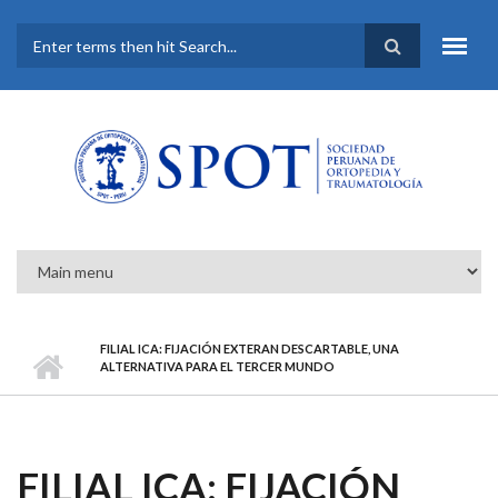
Pasar al contenido principal
FORMULARIO DE
BÚSQUEDA
FILIAL ICA: FIJACIÓN EXTERAN DESCARTABLE, UNA
ALTERNATIVA PARA EL TERCER MUNDO
FILIAL ICA: FIJACIÓN