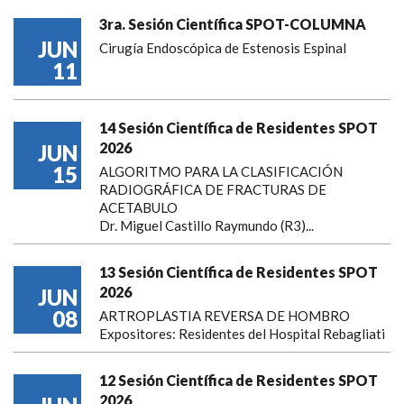
3ra. Sesión Científica SPOT-COLUMNA
JUN
Cirugía Endoscópica de Estenosis Espinal
11
14 Sesión Científica de Residentes SPOT
2026
JUN
15
ALGORITMO PARA LA CLASIFICACIÓN
RADIOGRÁFICA DE FRACTURAS DE
ACETABULO
Dr. Miguel Castillo Raymundo (R3)...
13 Sesión Científica de Residentes SPOT
2026
JUN
08
ARTROPLASTIA REVERSA DE HOMBRO
Expositores: Residentes del Hospital Rebagliati
12 Sesión Científica de Residentes SPOT
2026