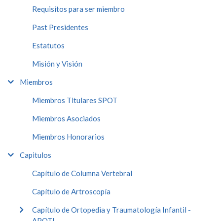
Requisitos para ser miembro
Past Presidentes
Estatutos
Misión y Visión
Miembros
Miembros Titulares SPOT
Miembros Asociados
Miembros Honorarios
Capitulos
Capítulo de Columna Vertebral
Capítulo de Artroscopía
Capítulo de Ortopedia y Traumatología Infantil -
APOTI