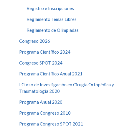
Registro e Inscripciones
Reglamento Temas Libres
Reglamento de Olimpiadas
Congreso 2026
Programa Científico 2024
Congreso SPOT 2024
Programa Científico Anual 2021
I Curso de Investigación en Cirugía Ortopédica y
Traumatología 2020
Programa Anual 2020
Programa Congreso 2018
Programa Congreso SPOT 2021