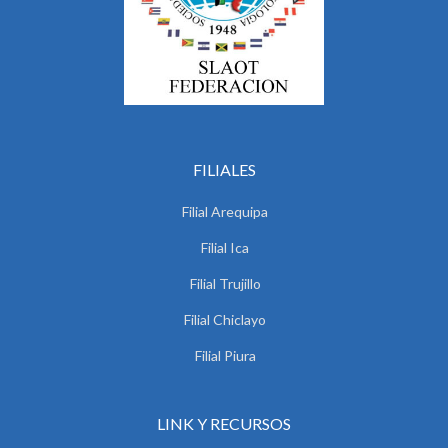
FILIALES
Filial Arequipa
Filial Ica
Filial Trujillo
Filial Chiclayo
Filial Piura
LINK Y RECURSOS