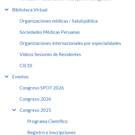
Biblioteca Virtual
Organizaciones médicas / Salud pública
Sociedades Médicas Peruanas
Organizaciones internacionales por especialidades
Videos Sesiones de Residentes
CIE10
Eventos
Congreso SPOT 2026
Congreso 2026
Congreso 2025
Programa Científico
Registro e Inscripciones