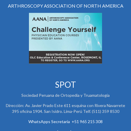
ARTHROSCOPY ASSOCIATION OF NORTH AMERICA
SPOT
Sociedad Peruana de Ortopedia y Truamatología
Dirección: Av. Javier Prado Este 611 esquina con Rivera Navarrete
395 oficina 1904. San Isidro. Lima-Perú Telf. (511) 359 8530
WhatsApps Secretaria +51 965 215 308