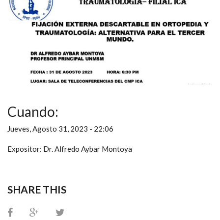
Cuando:
Jueves, Agosto 31, 2023 - 22:06
Expositor: Dr. Alfredo Aybar Montoya
SHARE THIS