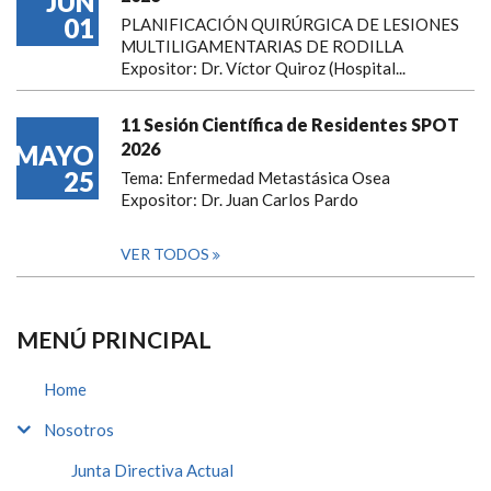
JUN
01
PLANIFICACIÓN QUIRÚRGICA DE LESIONES
MULTILIGAMENTARIAS DE RODILLA
Expositor: Dr. Víctor Quiroz (Hospital...
11 Sesión Científica de Residentes SPOT
2026
MAYO
25
Tema: Enfermedad Metastásica Osea
Expositor: Dr. Juan Carlos Pardo
VER TODOS
MENÚ PRINCIPAL
Home
Nosotros
Junta Directiva Actual