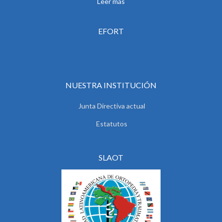
Leer más
EFORT
NUESTRA INSTITUCIÓN
Junta Directiva actual
Estatutos
SLAOT