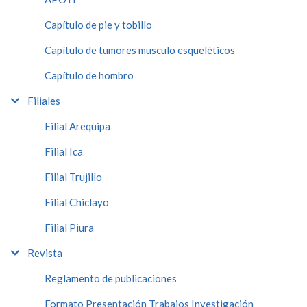
Capítulo de pie y tobillo
Capítulo de tumores musculo esqueléticos
Capítulo de hombro
Filiales
Filial Arequipa
Filial Ica
Filial Trujillo
Filial Chiclayo
Filial Piura
Revista
Reglamento de publicaciones
Formato Presentación Trabajos Investigación