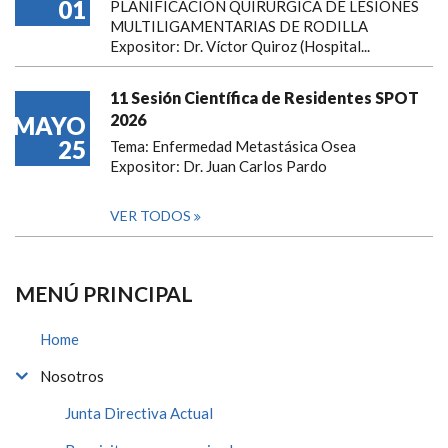
01
PLANIFICACIÓN QUIRÚRGICA DE LESIONES
MULTILIGAMENTARIAS DE RODILLA
Expositor: Dr. Víctor Quiroz (Hospital...
11 Sesión Científica de Residentes SPOT
2026
MAYO
25
Tema: Enfermedad Metastásica Osea
Expositor: Dr. Juan Carlos Pardo
VER TODOS
MENÚ PRINCIPAL
Home
Nosotros
Junta Directiva Actual