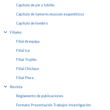
Capítulo de pie y tobillo
Capítulo de tumores musculo esqueléticos
Capítulo de hombro
Filiales
Filial Arequipa
Filial Ica
Filial Trujillo
Filial Chiclayo
Filial Piura
Revista
Reglamento de publicaciones
Formato Presentación Trabajos Investigación