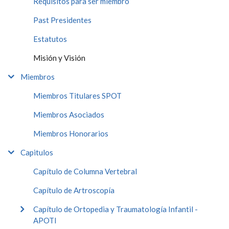
Requisitos para ser miembro
Past Presidentes
Estatutos
Misión y Visión
Miembros
Miembros Titulares SPOT
Miembros Asociados
Miembros Honorarios
Capitulos
Capítulo de Columna Vertebral
Capítulo de Artroscopía
Capítulo de Ortopedia y Traumatología Infantil -
APOTI