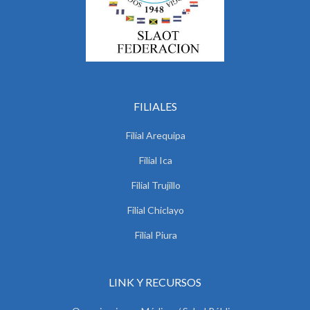
FILIALES
Filial Arequipa
Filial Ica
Filial Trujillo
Filial Chiclayo
Filial Piura
LINK Y RECURSOS