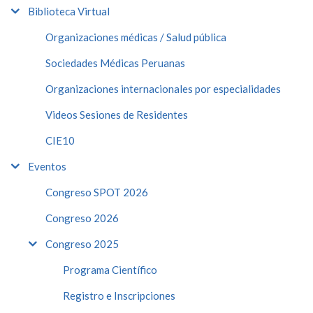
Biblioteca Virtual
Organizaciones médicas / Salud pública
Sociedades Médicas Peruanas
Organizaciones internacionales por especialidades
Videos Sesiones de Residentes
CIE10
Eventos
Congreso SPOT 2026
Congreso 2026
Congreso 2025
Programa Científico
Registro e Inscripciones