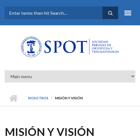
Pasar al contenido principal
FORMULARIO DE
BÚSQUEDA
NOSOTROS
MISIÓN Y VISIÓN
MISIÓN Y VISIÓN