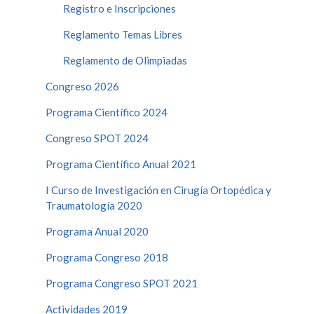
Registro e Inscripciones
Reglamento Temas Libres
Reglamento de Olimpiadas
Congreso 2026
Programa Científico 2024
Congreso SPOT 2024
Programa Científico Anual 2021
I Curso de Investigación en Cirugía Ortopédica y
Traumatología 2020
Programa Anual 2020
Programa Congreso 2018
Programa Congreso SPOT 2021
Actividades 2019