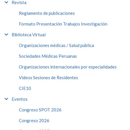
Revista
Reglamento de publicaciones
Formato Presentación Trabajos Investigación
Biblioteca Virtual
Organizaciones médicas / Salud pública
Sociedades Médicas Peruanas
Organizaciones internacionales por especialidades
Videos Sesiones de Residentes
CIE10
Eventos
Congreso SPOT 2026
Congreso 2026