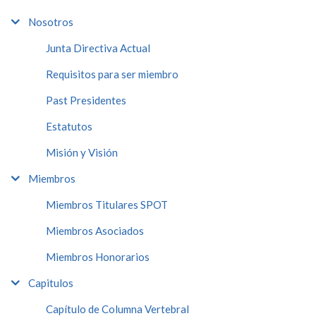
Nosotros
Junta Directiva Actual
Requisitos para ser miembro
Past Presidentes
Estatutos
Misión y Visión
Miembros
Miembros Titulares SPOT
Miembros Asociados
Miembros Honorarios
Capitulos
Capítulo de Columna Vertebral