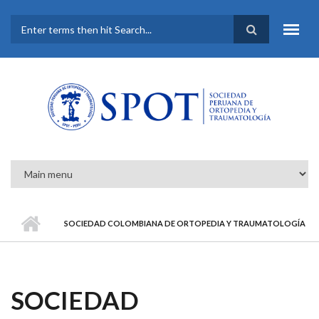
Pasar al contenido principal
FORMULARIO DE
BÚSQUEDA
SOCIEDAD COLOMBIANA DE ORTOPEDIA Y TRAUMATOLOGÍA
SOCIEDAD