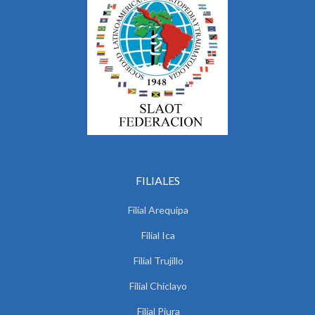
FILIALES
Filial Arequipa
Filial Ica
Filial Trujillo
Filial Chiclayo
Filial Piura