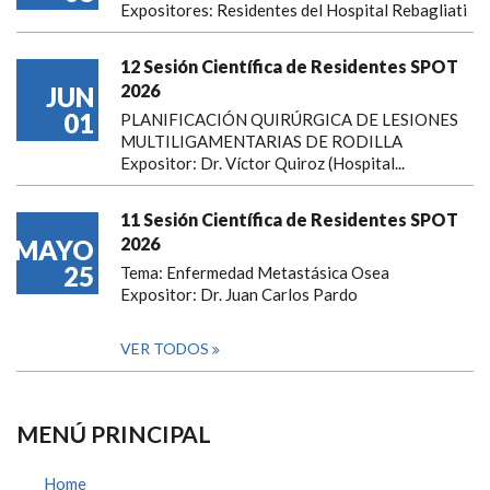
Expositores: Residentes del Hospital Rebagliati
12 Sesión Científica de Residentes SPOT
2026
JUN
01
PLANIFICACIÓN QUIRÚRGICA DE LESIONES
MULTILIGAMENTARIAS DE RODILLA
Expositor: Dr. Víctor Quiroz (Hospital...
11 Sesión Científica de Residentes SPOT
2026
MAYO
25
Tema: Enfermedad Metastásica Osea
Expositor: Dr. Juan Carlos Pardo
VER TODOS
MENÚ PRINCIPAL
Home