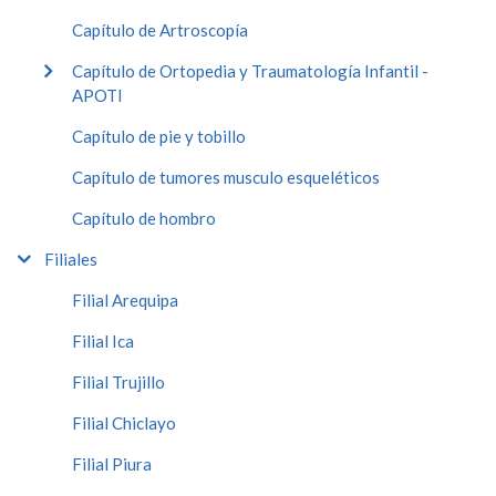
Capítulo de Artroscopía
Capítulo de Ortopedia y Traumatología Infantil -
APOTI
Capítulo de pie y tobillo
Capítulo de tumores musculo esqueléticos
Capítulo de hombro
Filiales
Filial Arequipa
Filial Ica
Filial Trujillo
Filial Chiclayo
Filial Piura