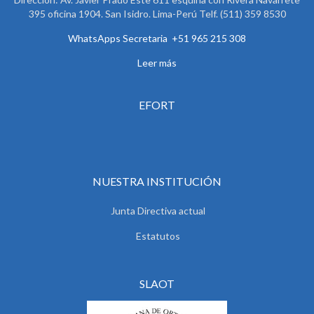
395 oficina 1904. San Isidro. Lima-Perú Telf. (511) 359 8530
WhatsApps Secretaria +51 965 215 308
Leer más
EFORT
NUESTRA INSTITUCIÓN
Junta Directiva actual
Estatutos
SLAOT