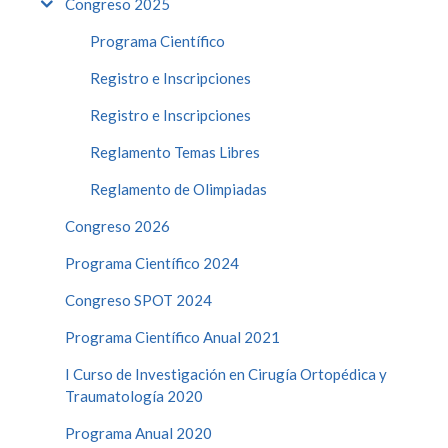
Congreso 2025
Programa Científico
Registro e Inscripciones
Registro e Inscripciones
Reglamento Temas Libres
Reglamento de Olimpiadas
Congreso 2026
Programa Científico 2024
Congreso SPOT 2024
Programa Científico Anual 2021
I Curso de Investigación en Cirugía Ortopédica y
Traumatología 2020
Programa Anual 2020