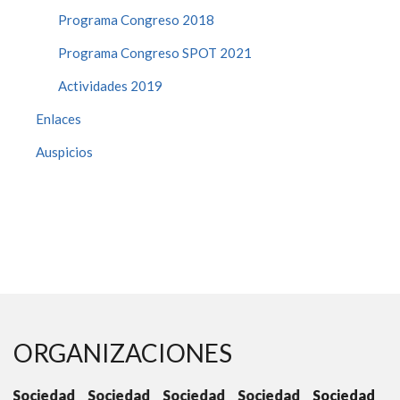
Programa Congreso 2018
Programa Congreso SPOT 2021
Actividades 2019
Enlaces
Auspicios
ORGANIZACIONES
ad
Sociedad
Sociedad
Sociedad
Sociedad
Sociedad