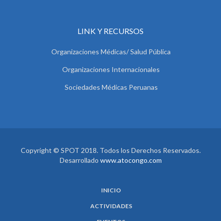
LINK Y RECURSOS
Organizaciones Médicas/ Salud Pública
Organizaciones Internacionales
Sociedades Médicas Peruanas
Copyright © SPOT 2018. Todos los Derechos Reservados.
Desarrollado
www.atocongo.com
INICIO
ACTIVIDADES