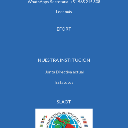
WhatsApps Secretaria +51 965 215 308
Leer más
EFORT
NUESTRA INSTITUCIÓN
Junta Directiva actual
Estatutos
SLAOT