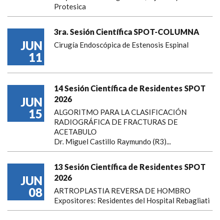
Protesica
3ra. Sesión Científica SPOT-COLUMNA
JUN
Cirugía Endoscópica de Estenosis Espinal
11
14 Sesión Científica de Residentes SPOT
2026
JUN
15
ALGORITMO PARA LA CLASIFICACIÓN
RADIOGRÁFICA DE FRACTURAS DE
ACETABULO
Dr. Miguel Castillo Raymundo (R3)...
13 Sesión Científica de Residentes SPOT
2026
JUN
08
ARTROPLASTIA REVERSA DE HOMBRO
Expositores: Residentes del Hospital Rebagliati