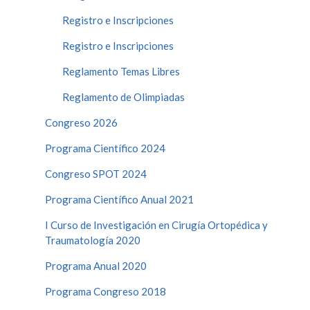
Registro e Inscripciones
Registro e Inscripciones
Reglamento Temas Libres
Reglamento de Olimpiadas
Congreso 2026
Programa Científico 2024
Congreso SPOT 2024
Programa Científico Anual 2021
I Curso de Investigación en Cirugía Ortopédica y
Traumatología 2020
Programa Anual 2020
Programa Congreso 2018