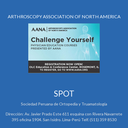
ARTHROSCOPY ASSOCIATION OF NORTH AMERICA
SPOT
Sociedad Peruana de Ortopedia y Truamatología
Dirección: Av. Javier Prado Este 611 esquina con Rivera Navarrete
395 oficina 1904. San Isidro. Lima-Perú Telf. (511) 359 8530