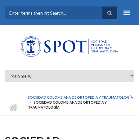
Pasar al contenido principal
FORMULARIO DE
BÚSQUEDA
SOCIEDAD COLOMBIANA DE ORTOPEDIA Y TRAUMATOLOGÍA
SOCIEDAD COLOMBIANA DE ORTOPEDIA Y
TRAUMATOLOGÍA