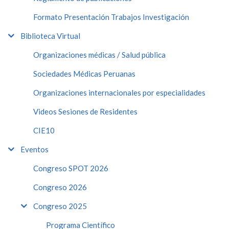
Formato Presentación Trabajos Investigación
Biblioteca Virtual
Organizaciones médicas / Salud pública
Sociedades Médicas Peruanas
Organizaciones internacionales por especialidades
Videos Sesiones de Residentes
CIE10
Eventos
Congreso SPOT 2026
Congreso 2026
Congreso 2025
Programa Científico