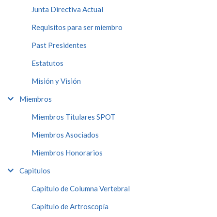
Junta Directiva Actual
Requisitos para ser miembro
Past Presidentes
Estatutos
Misión y Visión
Miembros
Miembros Titulares SPOT
Miembros Asociados
Miembros Honorarios
Capitulos
Capítulo de Columna Vertebral
Capítulo de Artroscopía