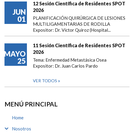
12 Sesión Científica de Residentes SPOT
2026
JUN
01
PLANIFICACIÓN QUIRÚRGICA DE LESIONES
MULTILIGAMENTARIAS DE RODILLA
Expositor: Dr. Víctor Quiroz (Hospital...
11 Sesión Científica de Residentes SPOT
2026
MAYO
25
Tema: Enfermedad Metastásica Osea
Expositor: Dr. Juan Carlos Pardo
VER TODOS
MENÚ PRINCIPAL
Home
Nosotros