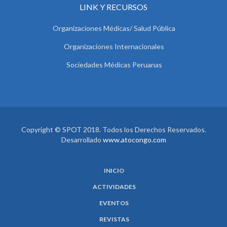
LINK Y RECURSOS
Organizaciones Médicas/ Salud Pública
Organizaciones Internacionales
Sociedades Médicas Peruanas
Copyright © SPOT 2018. Todos los Derechos Reservados.
Desarrollado
www.atocongo.com
INICIO
ACTIVIDADES
EVENTOS
REVISTAS