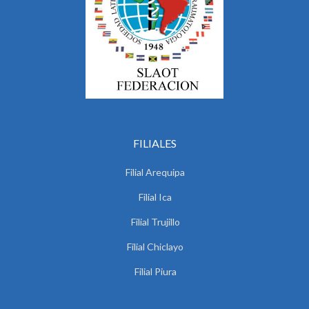
FILIALES
Filial Arequipa
Filial Ica
Filial Trujillo
Filial Chiclayo
Filial Piura