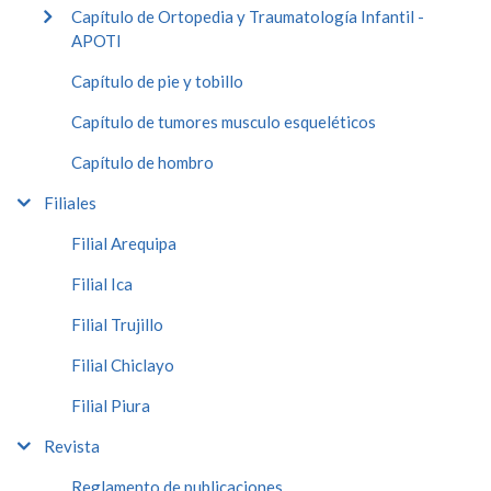
Capítulo de Ortopedia y Traumatología Infantil -
APOTI
Capítulo de pie y tobillo
Capítulo de tumores musculo esqueléticos
Capítulo de hombro
Filiales
Filial Arequipa
Filial Ica
Filial Trujillo
Filial Chiclayo
Filial Piura
Revista
Reglamento de publicaciones