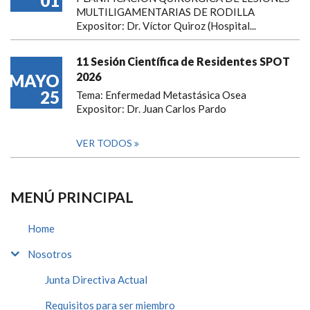
01
MULTILIGAMENTARIAS DE RODILLA
Expositor: Dr. Víctor Quiroz (Hospital...
11 Sesión Científica de Residentes SPOT
2026
MAYO
25
Tema: Enfermedad Metastásica Osea
Expositor: Dr. Juan Carlos Pardo
VER TODOS
MENÚ PRINCIPAL
Home
Nosotros
Junta Directiva Actual
Requisitos para ser miembro