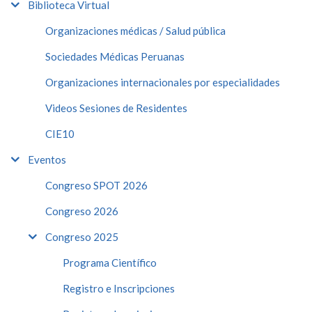
Biblioteca Virtual
Organizaciones médicas / Salud pública
Sociedades Médicas Peruanas
Organizaciones internacionales por especialidades
Videos Sesiones de Residentes
CIE10
Eventos
Congreso SPOT 2026
Congreso 2026
Congreso 2025
Programa Científico
Registro e Inscripciones