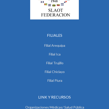
FILIALES
Filial Arequipa
Filial Ica
Filial Trujillo
Filial Chiclayo
Filial Piura
LINK Y RECURSOS
Organizaciones Médicas/ Salud Pública