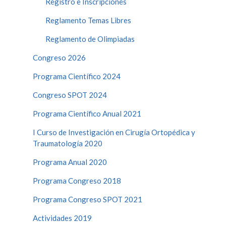
Registro e Inscripciones
Reglamento Temas Libres
Reglamento de Olimpiadas
Congreso 2026
Programa Científico 2024
Congreso SPOT 2024
Programa Científico Anual 2021
I Curso de Investigación en Cirugía Ortopédica y
Traumatología 2020
Programa Anual 2020
Programa Congreso 2018
Programa Congreso SPOT 2021
Actividades 2019