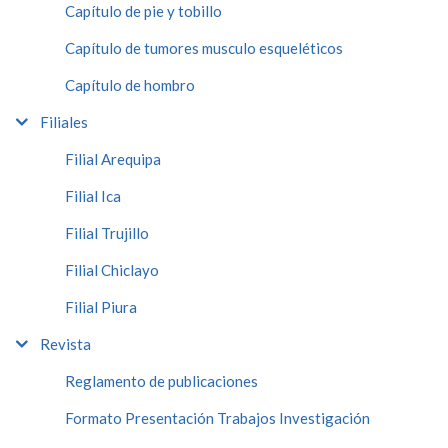
Capítulo de pie y tobillo
Capítulo de tumores musculo esqueléticos
Capítulo de hombro
Filiales
Filial Arequipa
Filial Ica
Filial Trujillo
Filial Chiclayo
Filial Piura
Revista
Reglamento de publicaciones
Formato Presentación Trabajos Investigación