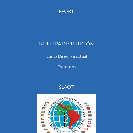
EFORT
NUESTRA INSTITUCIÓN
Junta Directiva actual
Estatutos
SLAOT