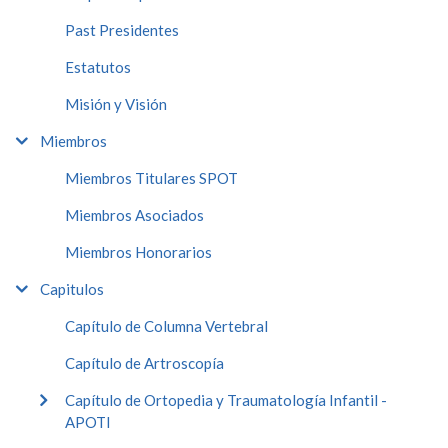
Past Presidentes
Estatutos
Misión y Visión
Miembros
Miembros Titulares SPOT
Miembros Asociados
Miembros Honorarios
Capitulos
Capítulo de Columna Vertebral
Capítulo de Artroscopía
Capítulo de Ortopedia y Traumatología Infantil -
APOTI