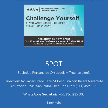
SPOT
Sociedad Peruana de Ortopedia y Truamatología
Dirección: Av. Javier Prado Este 611 esquina con Rivera Navarrete
395 oficina 1904. San Isidro. Lima-Perú Telf. (511) 359 8530
WhatsApps Secretaria +51 965 215 308
Leer más