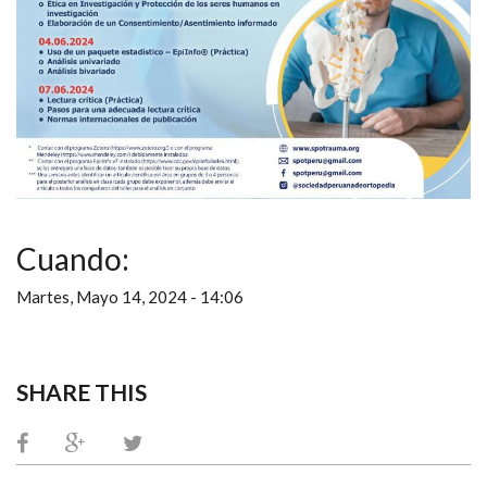
Cuando:
Martes, Mayo 14, 2024 - 14:06
SHARE THIS