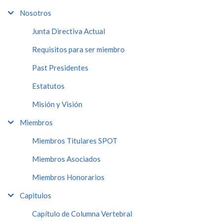
Nosotros
Junta Directiva Actual
Requisitos para ser miembro
Past Presidentes
Estatutos
Misión y Visión
Miembros
Miembros Titulares SPOT
Miembros Asociados
Miembros Honorarios
Capitulos
Capítulo de Columna Vertebral