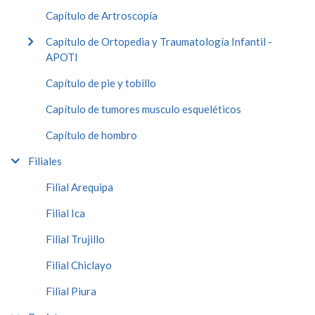
Capítulo de Artroscopía
Capítulo de Ortopedia y Traumatología Infantil -
APOTI
Capítulo de pie y tobillo
Capítulo de tumores musculo esqueléticos
Capítulo de hombro
Filiales
Filial Arequipa
Filial Ica
Filial Trujillo
Filial Chiclayo
Filial Piura