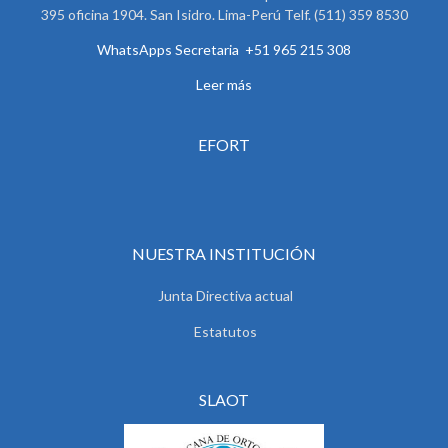
395 oficina 1904. San Isidro. Lima-Perú Telf. (511) 359 8530
WhatsApps Secretaria +51 965 215 308
Leer más
EFORT
NUESTRA INSTITUCIÓN
Junta Directiva actual
Estatutos
SLAOT