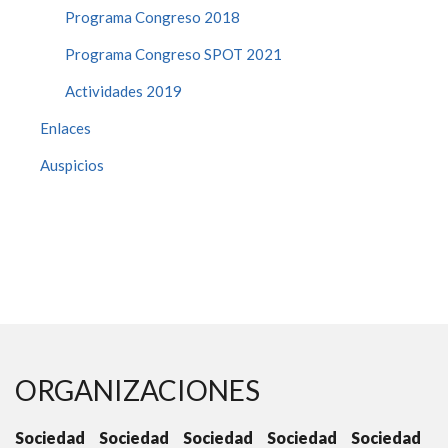
Programa Congreso 2018
Programa Congreso SPOT 2021
Actividades 2019
Enlaces
Auspicios
ORGANIZACIONES
d
Sociedad
Sociedad
Sociedad
Sociedad
Sociedad
C