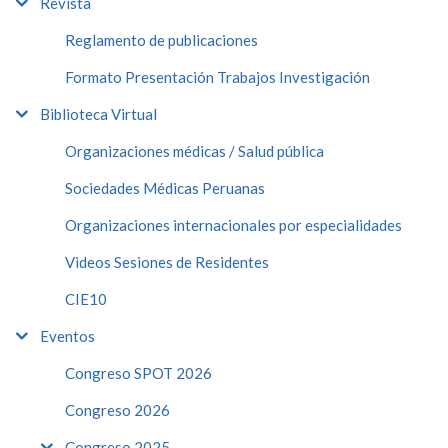
Revista
Reglamento de publicaciones
Formato Presentación Trabajos Investigación
Biblioteca Virtual
Organizaciones médicas / Salud pública
Sociedades Médicas Peruanas
Organizaciones internacionales por especialidades
Videos Sesiones de Residentes
CIE10
Eventos
Congreso SPOT 2026
Congreso 2026
Congreso 2025