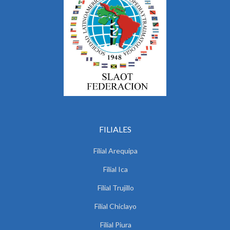
FILIALES
Filial Arequipa
Filial Ica
Filial Trujillo
Filial Chiclayo
Filial Piura