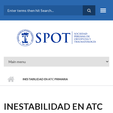
Pasar al contenido principal
FORMULARIO DE
BÚSQUEDA
INESTABILIDAD EN ATC PRIMARIA
INESTABILIDAD EN ATC