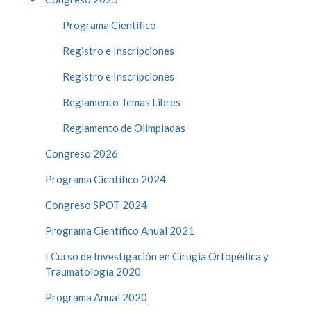
Programa Científico
Registro e Inscripciones
Registro e Inscripciones
Reglamento Temas Libres
Reglamento de Olimpiadas
Congreso 2026
Programa Científico 2024
Congreso SPOT 2024
Programa Científico Anual 2021
I Curso de Investigación en Cirugía Ortopédica y
Traumatología 2020
Programa Anual 2020