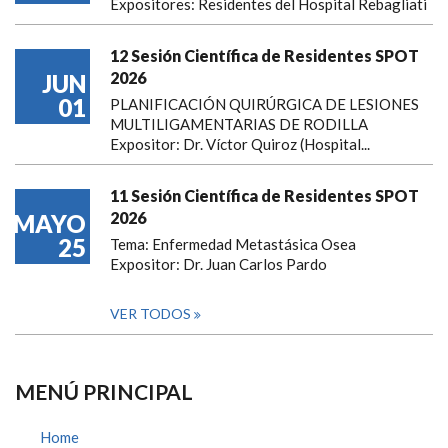
Expositores: Residentes del Hospital Rebagliati
12 Sesión Científica de Residentes SPOT
2026
JUN
01
PLANIFICACIÓN QUIRÚRGICA DE LESIONES
MULTILIGAMENTARIAS DE RODILLA
Expositor: Dr. Víctor Quiroz (Hospital...
11 Sesión Científica de Residentes SPOT
2026
MAYO
25
Tema: Enfermedad Metastásica Osea
Expositor: Dr. Juan Carlos Pardo
VER TODOS
MENÚ PRINCIPAL
Home