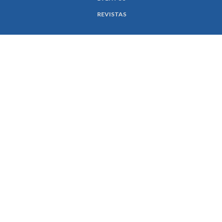
REVISTAS