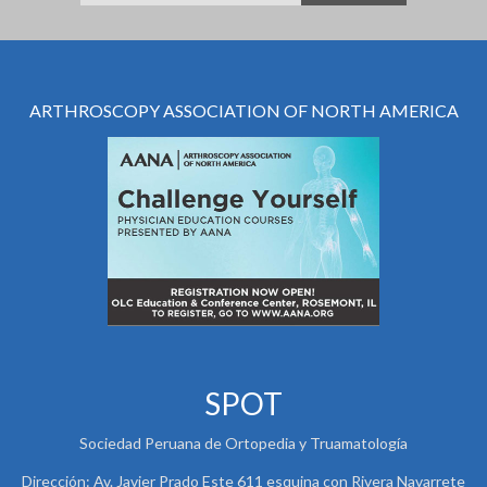
ARTHROSCOPY ASSOCIATION OF NORTH AMERICA
SPOT
Sociedad Peruana de Ortopedia y Truamatología
Dirección: Av. Javier Prado Este 611 esquina con Rivera Navarrete