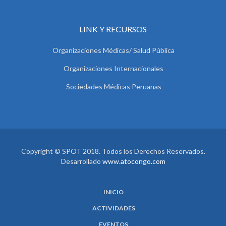
LINK Y RECURSOS
Organizaciones Médicas/ Salud Pública
Organizaciones Internacionales
Sociedades Médicas Peruanas
Copyright © SPOT 2018. Todos los Derechos Reservados.
Desarrollado
www.atocongo.com
INICIO
ACTIVIDADES
EVENTOS